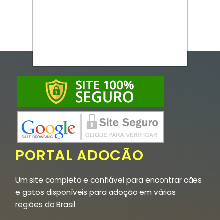
PORTAL ADOCÃO
Um site completo e confiável para encontrar cães
e gatos disponíveis para adoção em várias
regiões do Brasil.