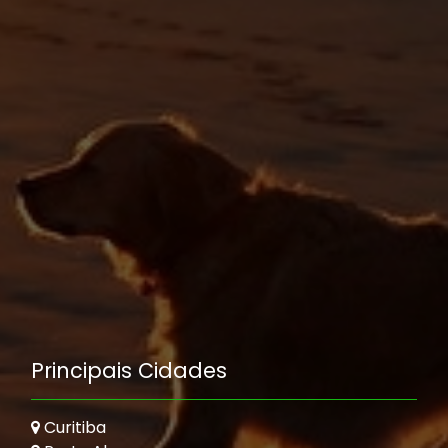
Principais Cidades
Curitiba