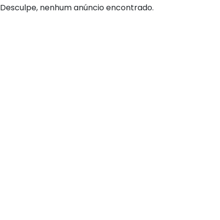
Desculpe, nenhum anúncio encontrado.