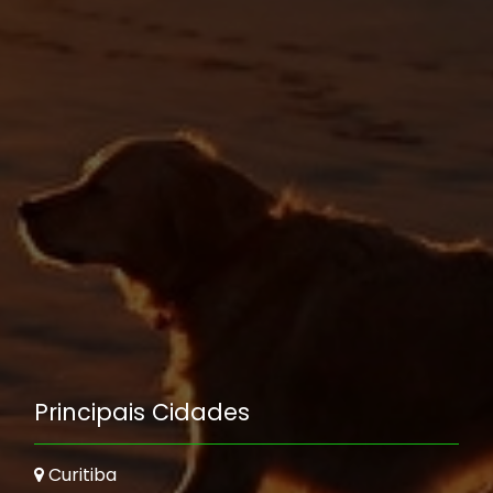
Principais Cidades
Curitiba