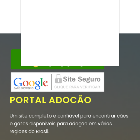
PORTAL ADOCÃO
Um site completo e confiável para encontrar cães
e gatos disponíveis para adoção em várias
regiões do Brasil.