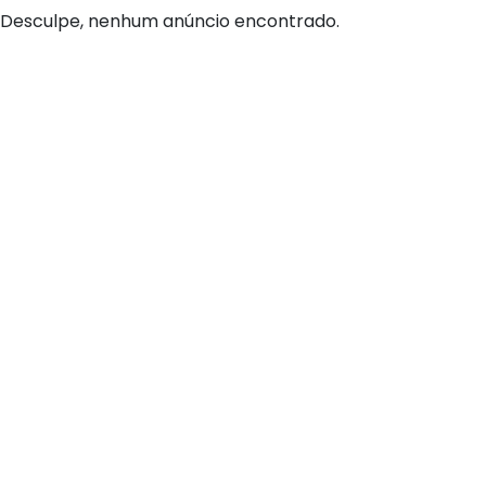
Desculpe, nenhum anúncio encontrado.