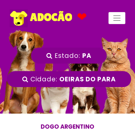
❤
ADOCÃO
Estado:
PA
Cidade:
OEIRAS DO PARA
DOGO ARGENTINO