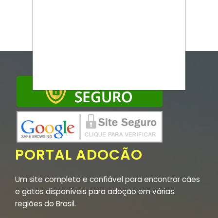
PORTAL ADOCÃO
Um site completo e confiável para encontrar cães
e gatos disponíveis para adoção em várias
regiões do Brasil.