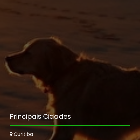
Principais Cidades
Curitiba