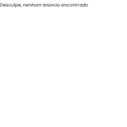
Desculpe, nenhum anúncio encontrado.