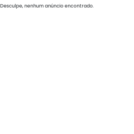
Desculpe, nenhum anúncio encontrado.