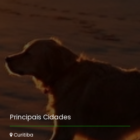
Principais Cidades
Curitiba