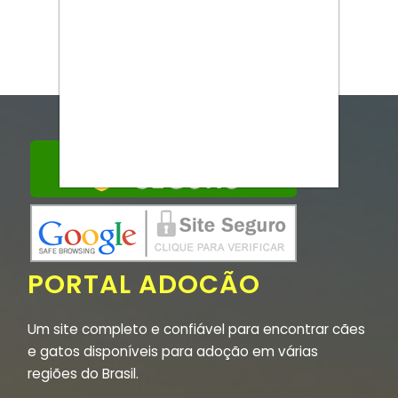
PORTAL ADOCÃO
Um site completo e confiável para encontrar cães
e gatos disponíveis para adoção em várias
regiões do Brasil.