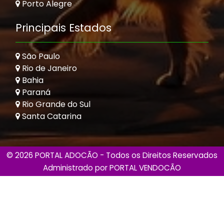
Porto Alegre
Principais Estados
São Paulo
Rio de Janeiro
Bahia
Paraná
Rio Grande do Sul
Santa Catarina
© 2026 PORTAL ADOCÃO - Todos os Direitos Reservados
Administrado por
PORTAL VENDOCÃO