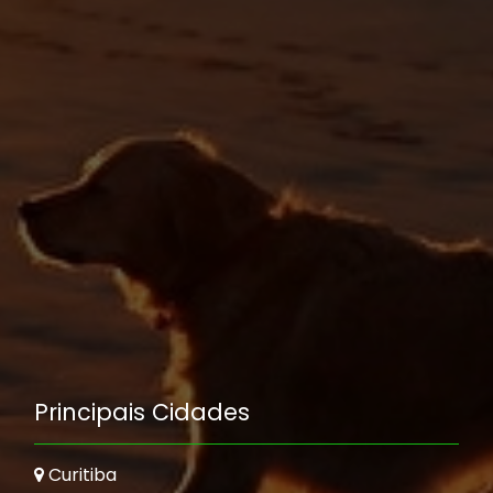
Principais Cidades
Curitiba