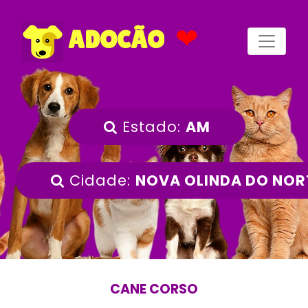
❤
ADOCÃO
Estado:
AM
Cidade:
NOVA OLINDA DO NOR
CANE CORSO