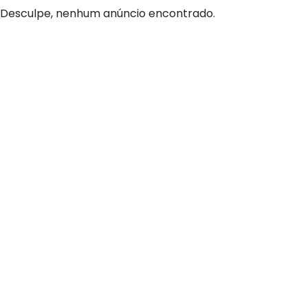
Desculpe, nenhum anúncio encontrado.