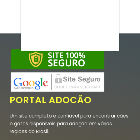
PORTAL ADOCÃO
Um site completo e confiável para encontrar cães
e gatos disponíveis para adoção em várias
regiões do Brasil.