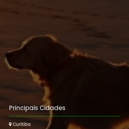
Principais Cidades
Curitiba