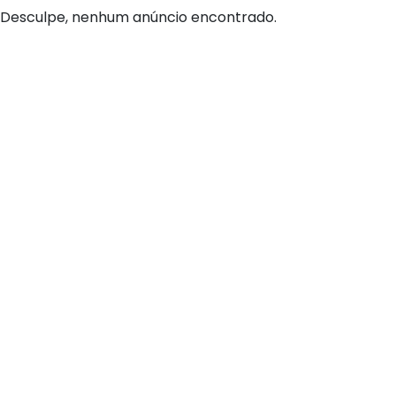
Desculpe, nenhum anúncio encontrado.