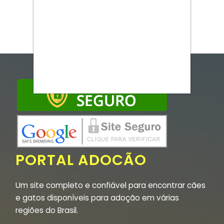
PORTAL ADOCÃO
Um site completo e confiável para encontrar cães
e gatos disponíveis para adoção em várias
regiões do Brasil.