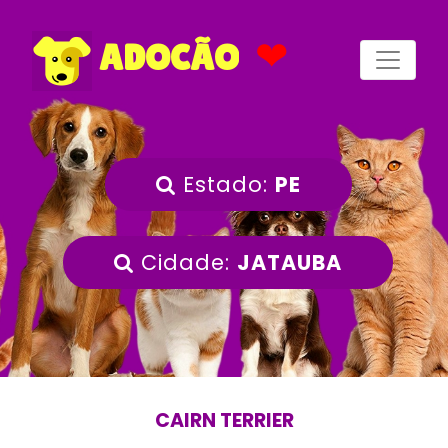
❤
ADOCÃO
Estado:
PE
Cidade:
JATAUBA
CAIRN TERRIER