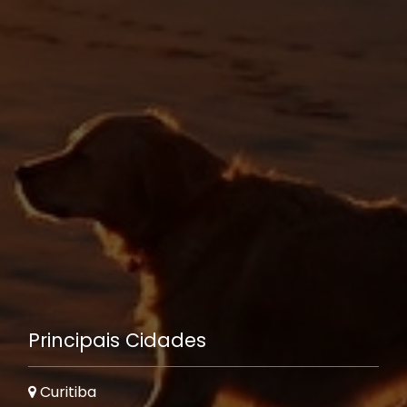
Principais Cidades
Curitiba