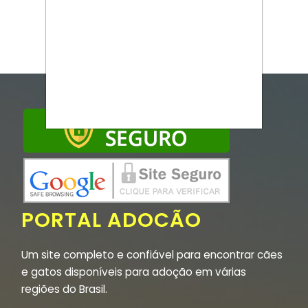
PORTAL ADOCÃO
Um site completo e confiável para encontrar cães
e gatos disponíveis para adoção em várias
regiões do Brasil.