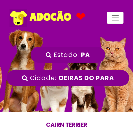
❤
ADOCÃO
Estado:
PA
Cidade:
OEIRAS DO PARA
CAIRN TERRIER