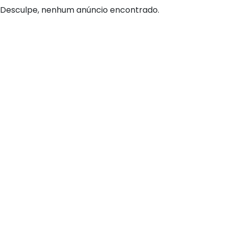
Desculpe, nenhum anúncio encontrado.