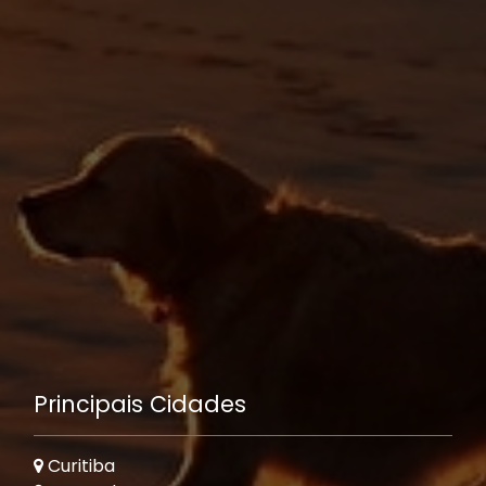
Principais Cidades
Curitiba