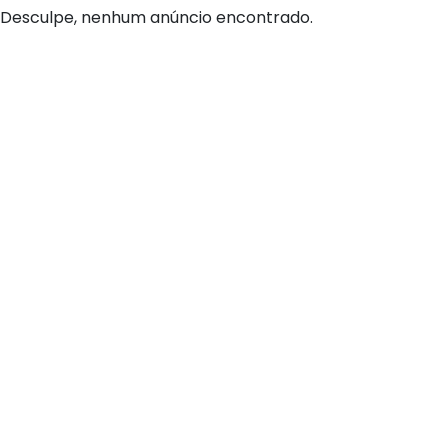
Desculpe, nenhum anúncio encontrado.