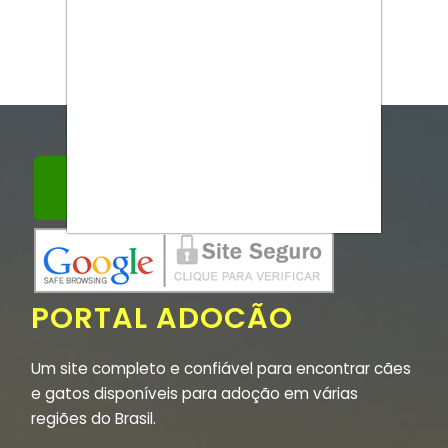
PORTAL ADOCÃO
Um site completo e confiável para encontrar cães
e gatos disponíveis para adoção em várias
regiões do Brasil.