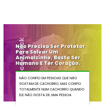
Vendocao.click
Não Precisa Ser Protetor
Para Salvar Um
Animalzinho, Basta Ser
Humano E Ter Coração.
NÃO CONFIO EM PESSOAS QUE NÃO
GOSTAM DE CACHORRO, MAS CONFIO
TOTALMENTE NUM CACHORRO QUANDO
ELE NÃO GOSTA DE UMA PESSOA