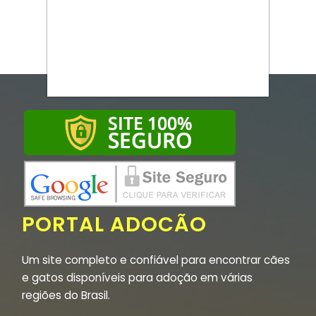
PORTAL ADOCÃO
Um site completo e confiável para encontrar cães
e gatos disponíveis para adoção em várias
regiões do Brasil.