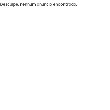
Desculpe, nenhum anúncio encontrado.