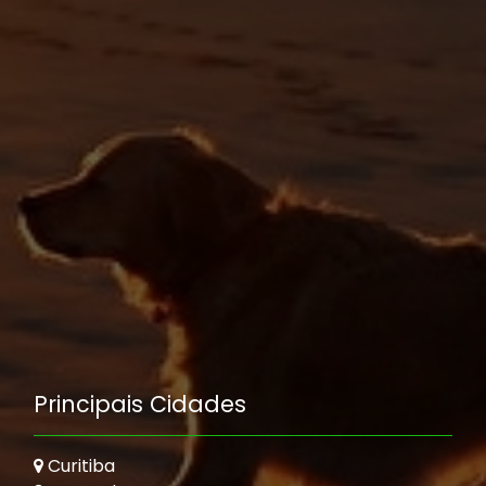
Principais Cidades
Curitiba