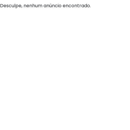
Desculpe, nenhum anúncio encontrado.