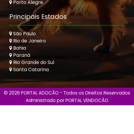
Porto Alegre
Principais Estados
São Paulo
Rio de Janeiro
Bahia
Paraná
Rio Grande do Sul
Santa Catarina
© 2026 PORTAL ADOCÃO - Todos os Direitos Reservados
Administrado por
PORTAL VENDOCÃO