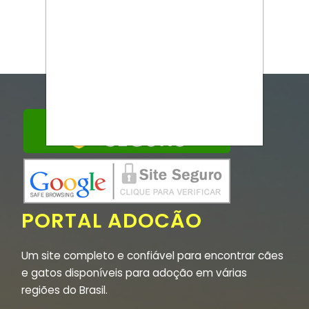
PORTAL ADOCÃO
Um site completo e confiável para encontrar cães
e gatos disponíveis para adoção em várias
regiões do Brasil.