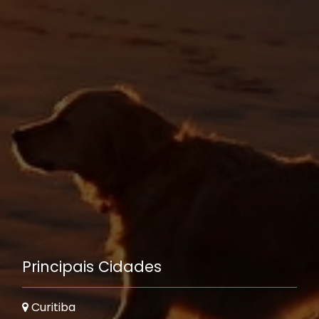
Principais Cidades
Curitiba