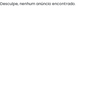
Desculpe, nenhum anúncio encontrado.