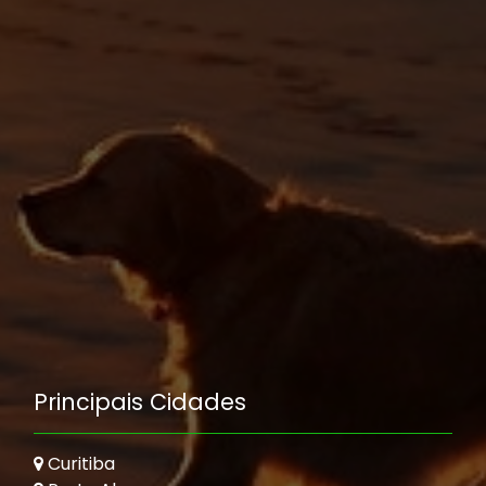
Principais Cidades
Curitiba