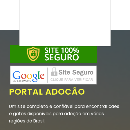
PORTAL ADOCÃO
Um site completo e confiável para encontrar cães
e gatos disponíveis para adoção em várias
regiões do Brasil.