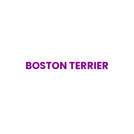
BOSTON TERRIER