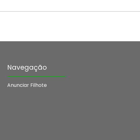
Navegação
Anunciar Filhote