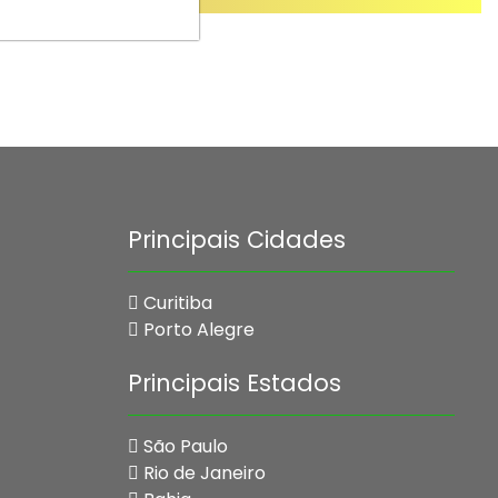
Principais Cidades
Curitiba
Porto Alegre
Principais Estados
São Paulo
Rio de Janeiro