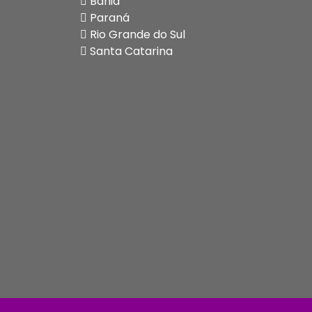
Bahia
Paraná
Rio Grande do Sul
Santa Catarina