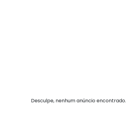
Desculpe, nenhum anúncio encontrado.