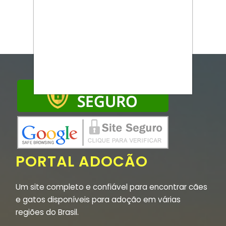
PORTAL ADOCÃO
Um site completo e confiável para encontrar cães
e gatos disponíveis para adoção em várias
regiões do Brasil.