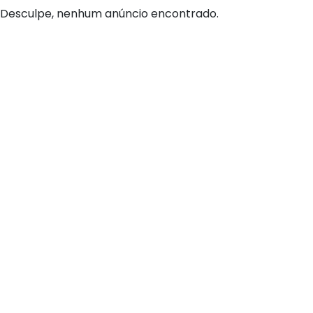
Desculpe, nenhum anúncio encontrado.