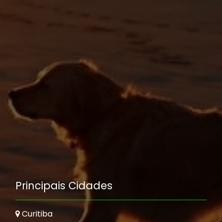
Principais Cidades
Curitiba