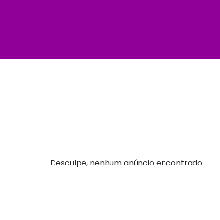
Desculpe, nenhum anúncio encontrado.