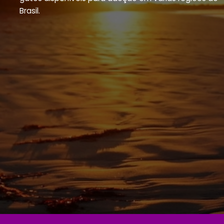
Brasil.