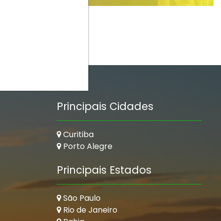
Principais Cidades
Curitiba
Porto Alegre
Principais Estados
São Paulo
Rio de Janeiro