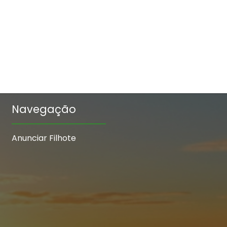
Navegação
Anunciar Filhote