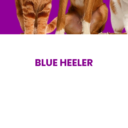
BLUE HEELER