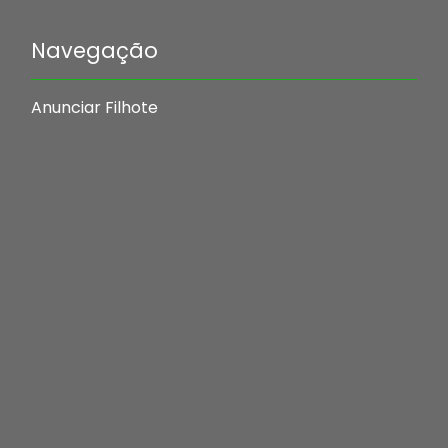
Navegação
Anunciar Filhote