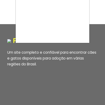
PORTAL ADOCÃO
Um site completo e confiável para encontrar cães
e gatos disponíveis para adoção em várias
regiões do Brasil.