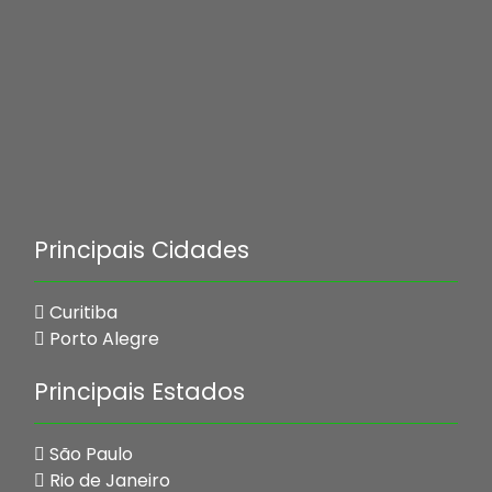
Principais Cidades
Curitiba
Porto Alegre
Principais Estados
São Paulo
Rio de Janeiro