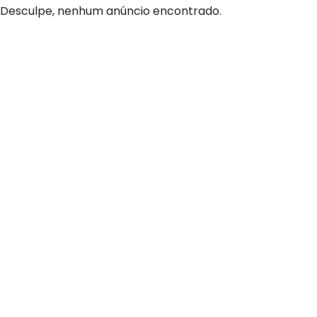
Desculpe, nenhum anúncio encontrado.