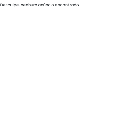
Desculpe, nenhum anúncio encontrado.