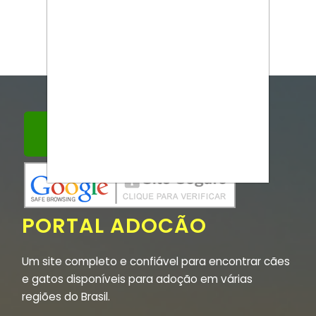
PORTAL ADOCÃO
Um site completo e confiável para encontrar cães
e gatos disponíveis para adoção em várias
regiões do Brasil.