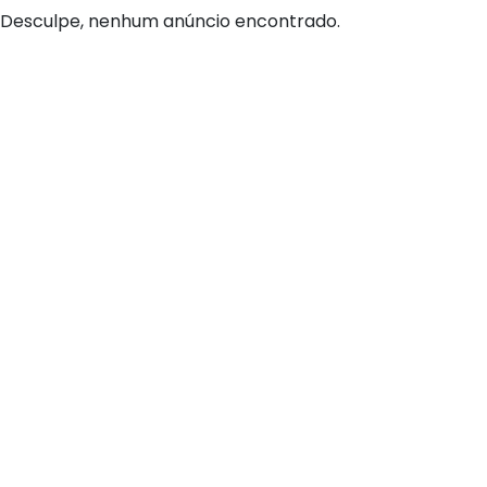
Desculpe, nenhum anúncio encontrado.