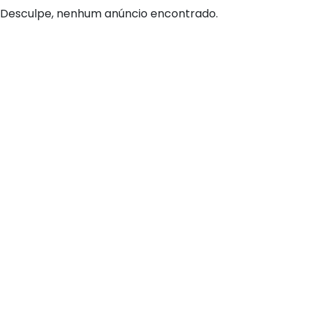
Desculpe, nenhum anúncio encontrado.