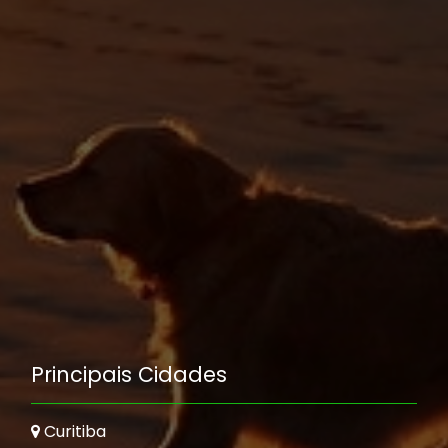
Principais Cidades
Curitiba