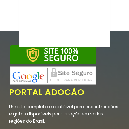
PORTAL ADOCÃO
Um site completo e confiável para encontrar cães
e gatos disponíveis para adoção em várias
regiões do Brasil.