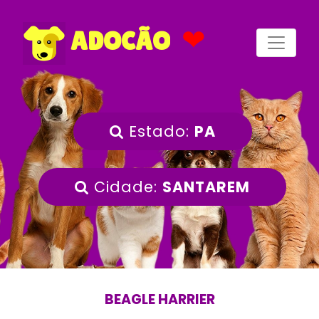
❤
ADOCÃO
Estado:
PA
Cidade:
SANTAREM
BEAGLE HARRIER