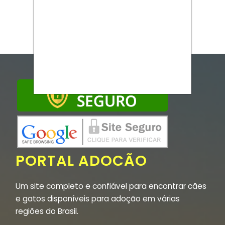
PORTAL ADOCÃO
Um site completo e confiável para encontrar cães
e gatos disponíveis para adoção em várias
regiões do Brasil.