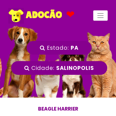
❤
ADOCÃO
Estado:
PA
Cidade:
SALINOPOLIS
BEAGLE HARRIER