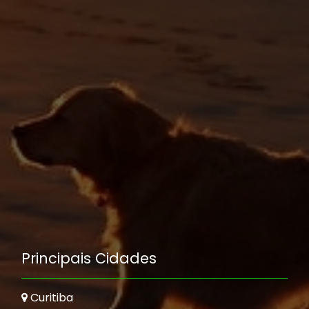
Principais Cidades
Curitiba