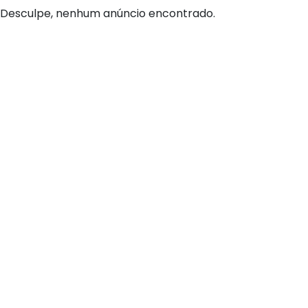
Desculpe, nenhum anúncio encontrado.