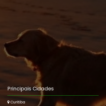
Principais Cidades
Curitiba