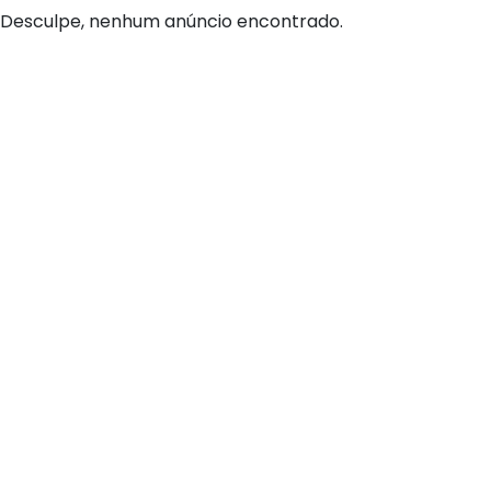
Desculpe, nenhum anúncio encontrado.