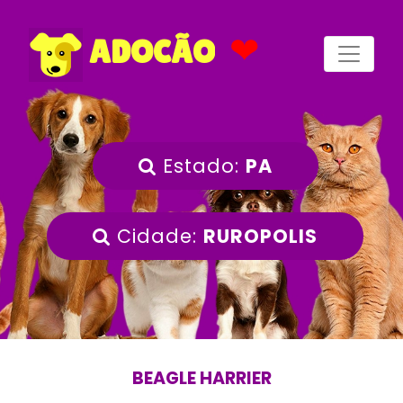
❤
ADOCÃO
Estado:
PA
Cidade:
RUROPOLIS
BEAGLE HARRIER