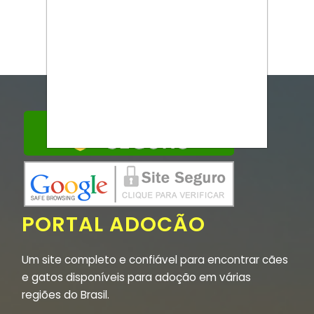
PORTAL ADOCÃO
Um site completo e confiável para encontrar cães
e gatos disponíveis para adoção em várias
regiões do Brasil.