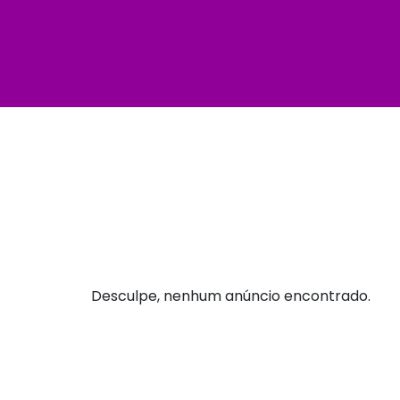
Desculpe, nenhum anúncio encontrado.