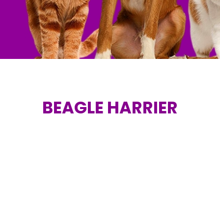
BEAGLE HARRIER