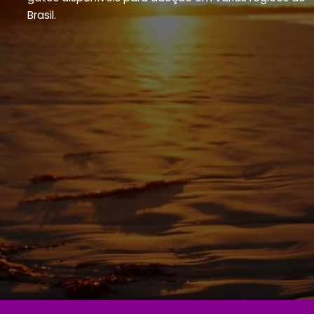
Brasil.