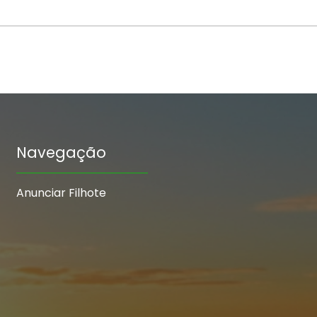
Navegação
Anunciar Filhote