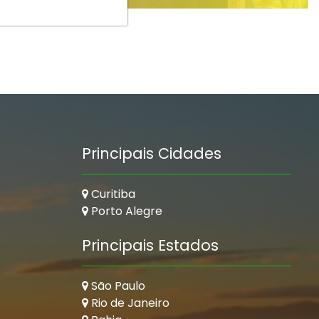
Principais Cidades
Curitiba
Porto Alegre
Principais Estados
São Paulo
Rio de Janeiro