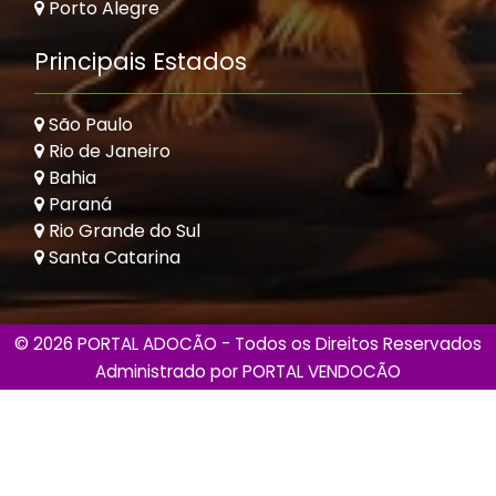
Porto Alegre
Principais Estados
São Paulo
Rio de Janeiro
Bahia
Paraná
Rio Grande do Sul
Santa Catarina
© 2026 PORTAL ADOCÃO - Todos os Direitos Reservados
Administrado por
PORTAL VENDOCÃO