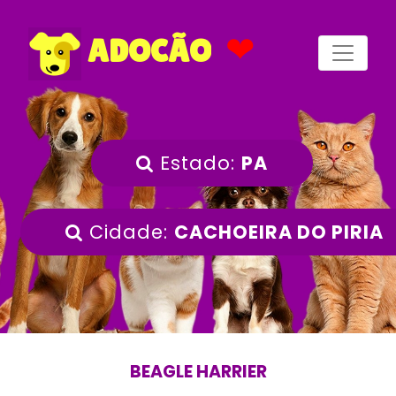
❤
ADOCÃO
Estado:
PA
Cidade:
CACHOEIRA DO PIRIA
BEAGLE HARRIER