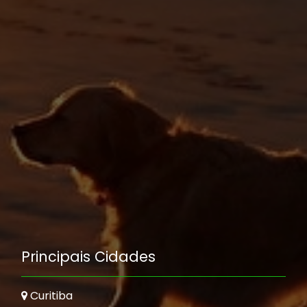
Principais Cidades
Curitiba