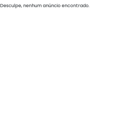
Desculpe, nenhum anúncio encontrado.