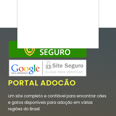
PORTAL ADOCÃO
Um site completo e confiável para encontrar cães
e gatos disponíveis para adoção em várias
regiões do Brasil.