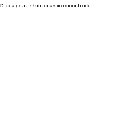
Desculpe, nenhum anúncio encontrado.