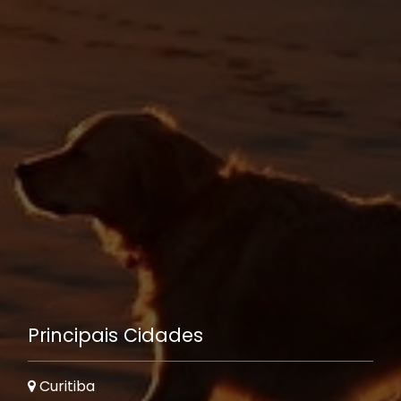
Principais Cidades
Curitiba