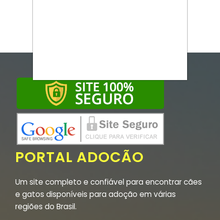
PORTAL ADOCÃO
Um site completo e confiável para encontrar cães
e gatos disponíveis para adoção em várias
regiões do Brasil.