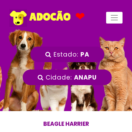
❤
ADOCÃO
Estado:
PA
Cidade:
ANAPU
BEAGLE HARRIER