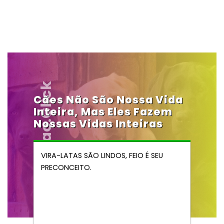
Vendocao.click
Cães Não São Nossa Vida
Inteira, Mas Eles Fazem
Nossas Vidas Inteiras
VIRA-LATAS SÃO LINDOS, FEIO É SEU
PRECONCEITO.