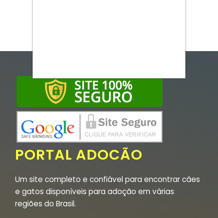
PORTAL ADOCÃO
Um site completo e confiável para encontrar cães
e gatos disponíveis para adoção em várias
regiões do Brasil.