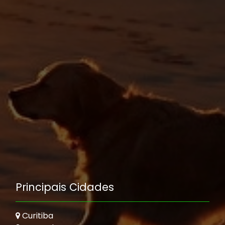
Principais Cidades
Curitiba