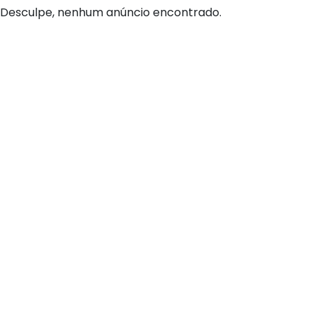
Desculpe, nenhum anúncio encontrado.