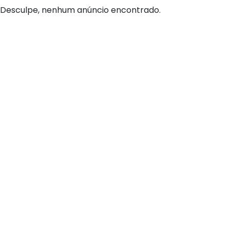
Desculpe, nenhum anúncio encontrado.