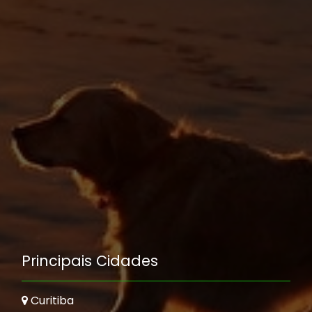
Principais Cidades
Curitiba