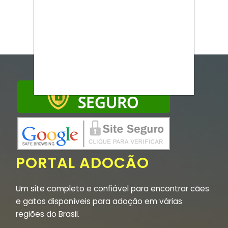
PORTAL ADOCÃO
Um site completo e confiável para encontrar cães
e gatos disponíveis para adoção em várias
regiões do Brasil.