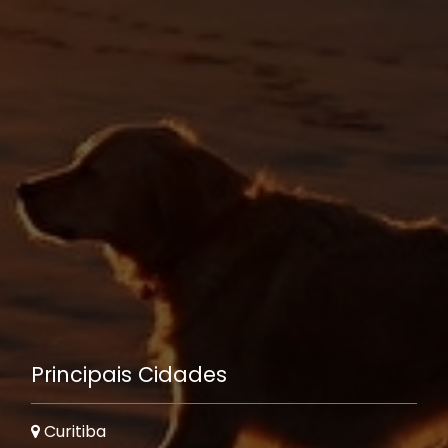
Principais Cidades
Curitiba