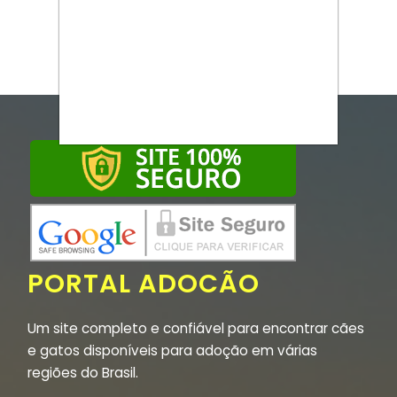
PORTAL ADOCÃO
Um site completo e confiável para encontrar cães
e gatos disponíveis para adoção em várias
regiões do Brasil.