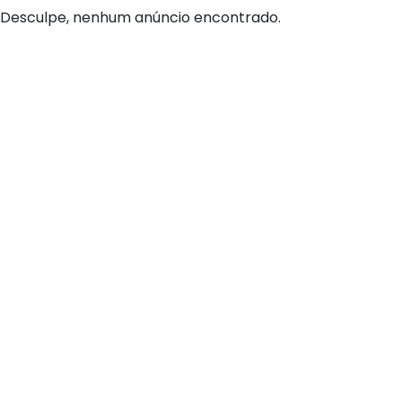
Desculpe, nenhum anúncio encontrado.