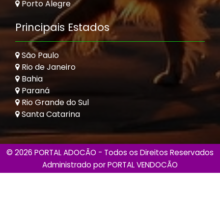
Porto Alegre
Principais Estados
São Paulo
Rio de Janeiro
Bahia
Paraná
Rio Grande do Sul
Santa Catarina
© 2026 PORTAL ADOCÃO - Todos os Direitos Reservados
Administrado por
PORTAL VENDOCÃO