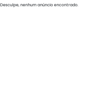
Desculpe, nenhum anúncio encontrado.