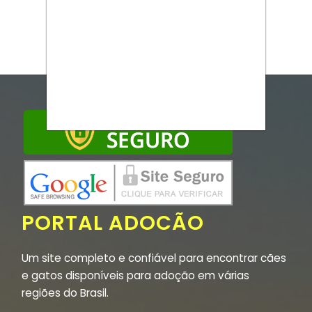
PORTAL ADOCÃO
Um site completo e confiável para encontrar cães
e gatos disponíveis para adoção em várias
regiões do Brasil.