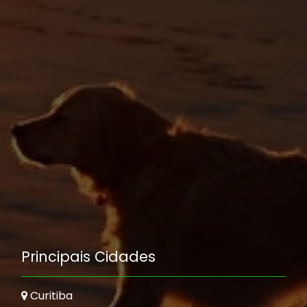
Principais Cidades
Curitiba