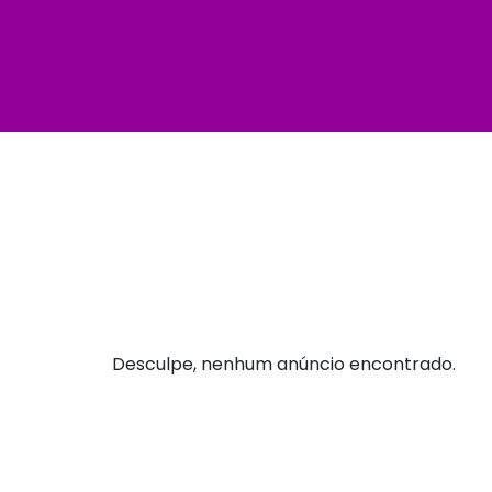
Desculpe, nenhum anúncio encontrado.