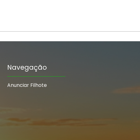
Navegação
Anunciar Filhote