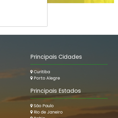
Principais Cidades
Curitiba
Porto Alegre
Principais Estados
São Paulo
Rio de Janeiro