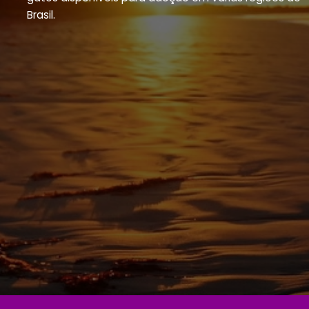
Brasil.