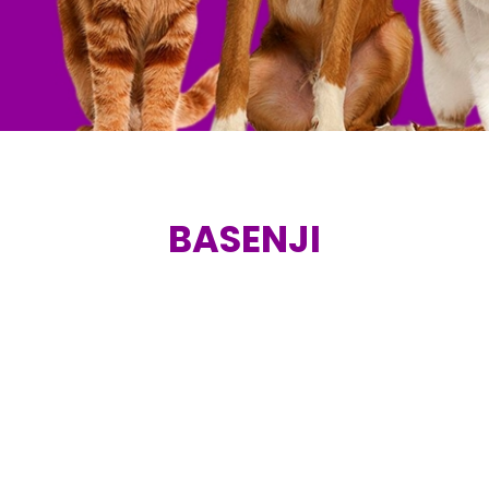
BASENJI