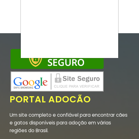
PORTAL ADOCÃO
Um site completo e confiável para encontrar cães
e gatos disponíveis para adoção em várias
regiões do Brasil.