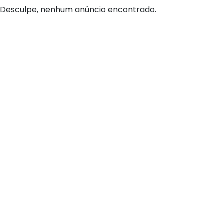
Desculpe, nenhum anúncio encontrado.