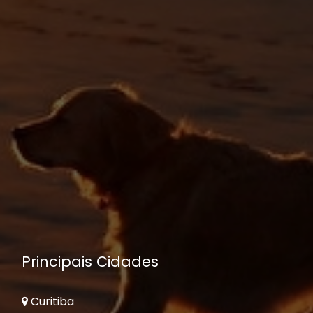
Principais Cidades
Curitiba