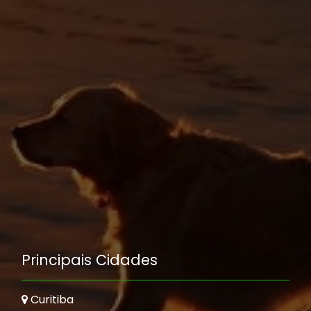
Principais Cidades
Curitiba