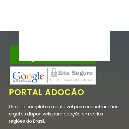
PORTAL ADOCÃO
Um site completo e confiável para encontrar cães
e gatos disponíveis para adoção em várias
regiões do Brasil.