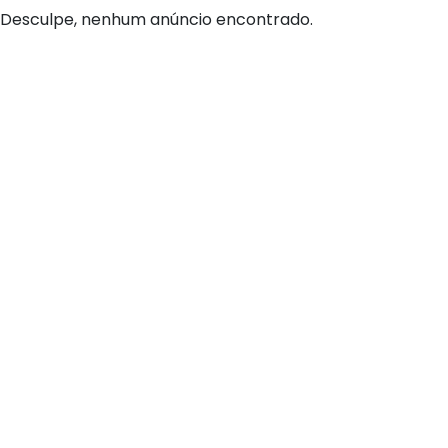
Desculpe, nenhum anúncio encontrado.