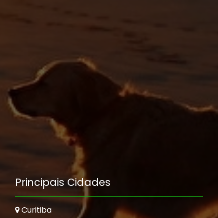
Principais Cidades
Curitiba