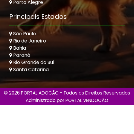
Porto Alegre
Principais Estados
São Paulo
Rio de Janeiro
Bahia
Paraná
Rio Grande do Sul
Santa Catarina
© 2026 PORTAL ADOCÃO - Todos os Direitos Reservados
Administrado por
PORTAL VENDOCÃO