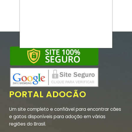
PORTAL ADOCÃO
Um site completo e confiável para encontrar cães
e gatos disponíveis para adoção em várias
regiões do Brasil.