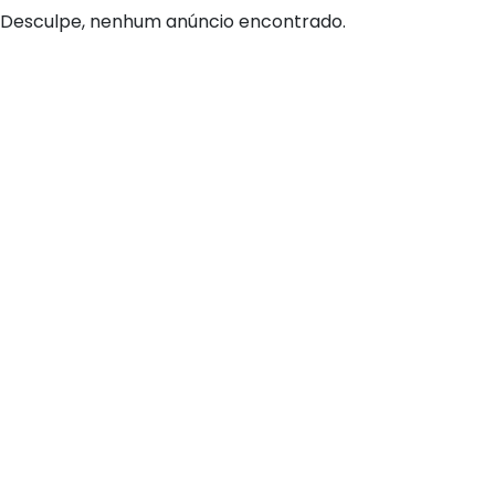
Desculpe, nenhum anúncio encontrado.