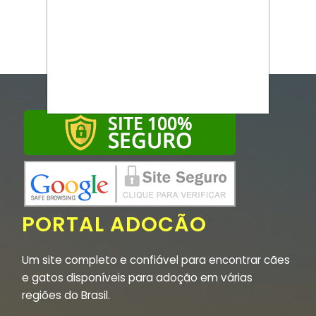
PORTAL ADOCÃO
Um site completo e confiável para encontrar cães
e gatos disponíveis para adoção em várias
regiões do Brasil.