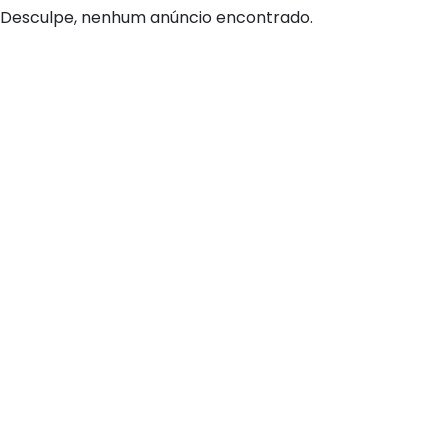
Desculpe, nenhum anúncio encontrado.