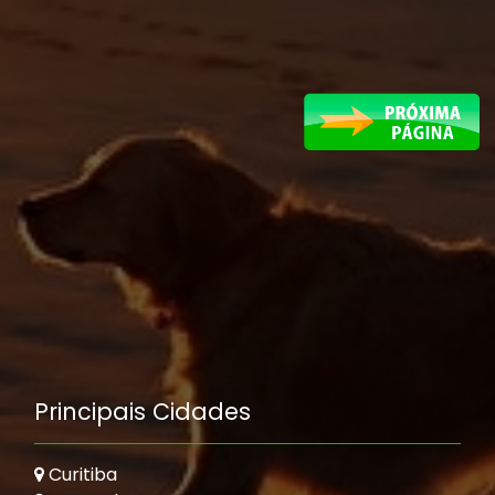
Principais Cidades
Curitiba