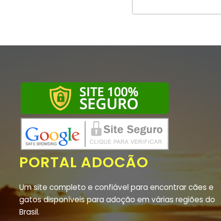
PORTAL ADOCÃO
Um site completo e confiável para encontrar cães e
gatos disponíveis para adoção em várias regiões do
Brasil.