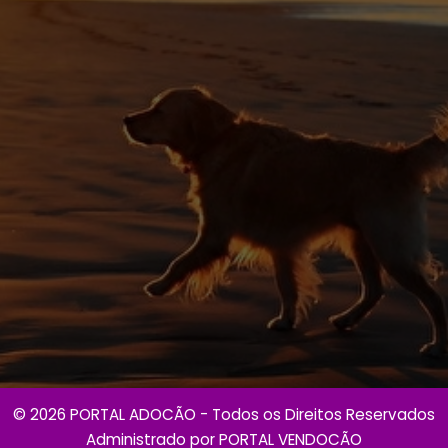
© 2026 PORTAL ADOCÃO - Todos os Direitos Reservados
Administrado por
PORTAL VENDOCÃO