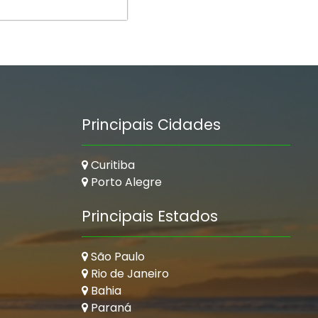
Principais Cidades
Curitiba
Porto Alegre
Principais Estados
São Paulo
Rio de Janeiro
Bahia
Paraná