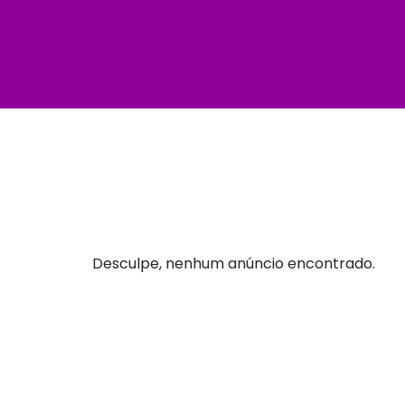
Desculpe, nenhum anúncio encontrado.