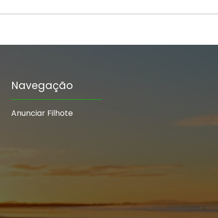
Navegação
Anunciar Filhote