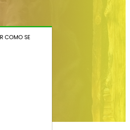
ER COMO SE