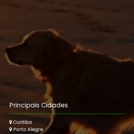
Principais Cidades
Curitiba
Porto Alegre