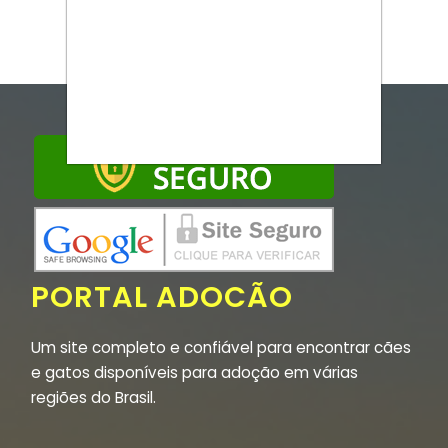
PORTAL ADOCÃO
Um site completo e confiável para encontrar cães
e gatos disponíveis para adoção em várias
regiões do Brasil.