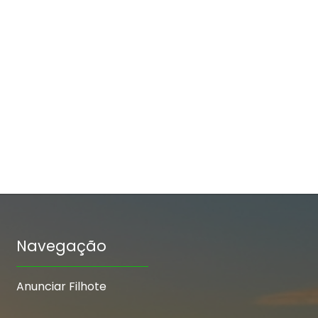
Navegação
Anunciar Filhote