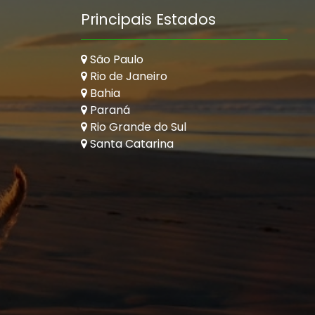
Principais Estados
São Paulo
Rio de Janeiro
Bahia
Paraná
Rio Grande do Sul
Santa Catarina