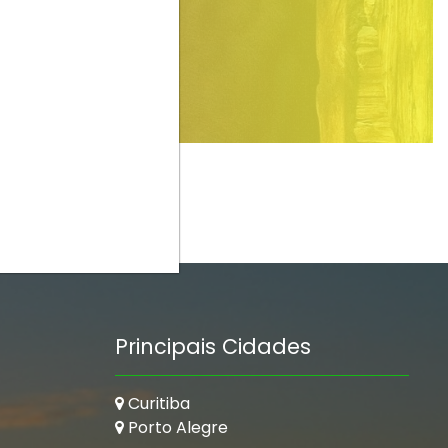
Principais Cidades
Curitiba
Porto Alegre