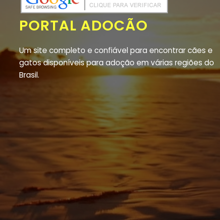
PORTAL ADOCÃO
Um site completo e confiável para encontrar cães e
gatos disponíveis para adoção em várias regiões do
Brasil.