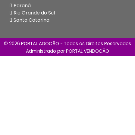
Paraná
Rio Grande do Sul
Santa Catarina
© 2026 PORTAL ADOCÃO - Todos os Direitos Reservados
Administrado por
PORTAL VENDOCÃO