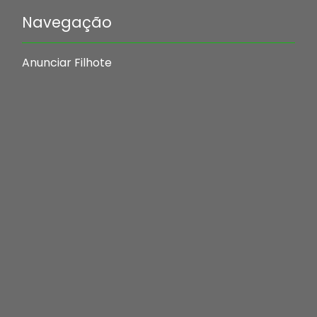
Navegação
Anunciar Filhote