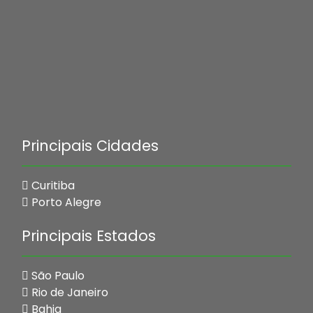
Principais Cidades
Curitiba
Porto Alegre
Principais Estados
São Paulo
Rio de Janeiro
Bahia