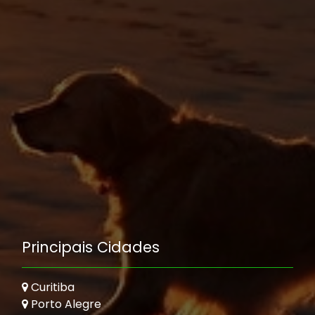
Principais Cidades
Curitiba
Porto Alegre