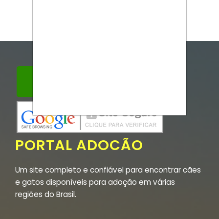
PORTAL ADOCÃO
Um site completo e confiável para encontrar cães
e gatos disponíveis para adoção em várias
regiões do Brasil.