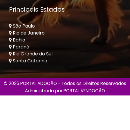
Principais Estados
São Paulo
Rio de Janeiro
Bahia
Paraná
Rio Grande do Sul
Santa Catarina
© 2026 PORTAL ADOCÃO - Todos os Direitos Reservados
Administrado por
PORTAL VENDOCÃO