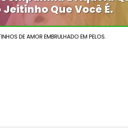
 Jeitinho Que Você É.
INHOS DE AMOR EMBRULHADO EM PELOS.