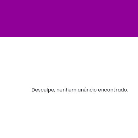
Desculpe, nenhum anúncio encontrado.