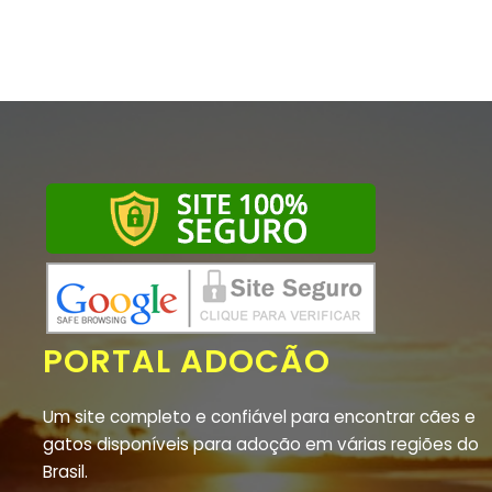
PORTAL ADOCÃO
Um site completo e confiável para encontrar cães e
gatos disponíveis para adoção em várias regiões do
Brasil.