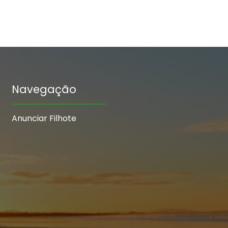
Navegação
Anunciar Filhote