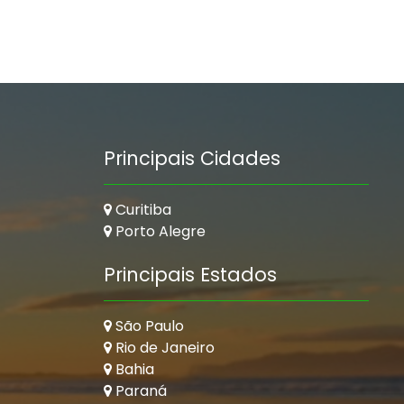
Principais Cidades
Curitiba
Porto Alegre
Principais Estados
São Paulo
Rio de Janeiro
Bahia
Paraná