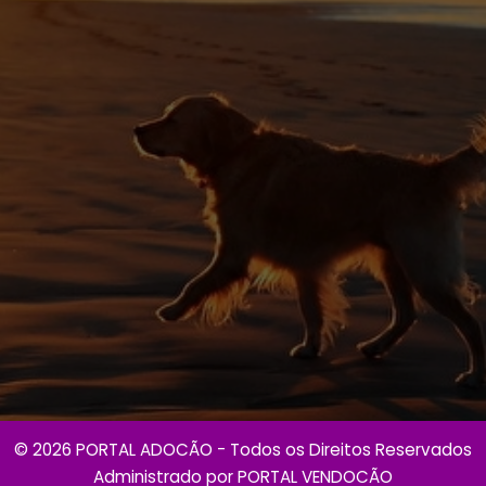
© 2026 PORTAL ADOCÃO - Todos os Direitos Reservados
Administrado por
PORTAL VENDOCÃO