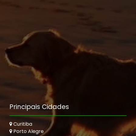
Principais Cidades
Curitiba
Porto Alegre