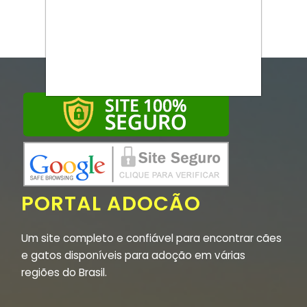
PORTAL ADOCÃO
Um site completo e confiável para encontrar cães
e gatos disponíveis para adoção em várias
regiões do Brasil.