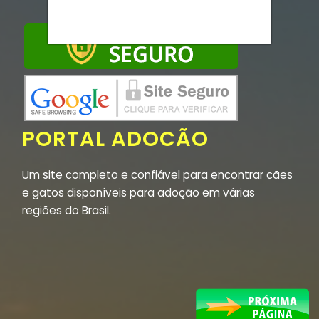
PORTAL ADOCÃO
Um site completo e confiável para encontrar cães
e gatos disponíveis para adoção em várias
regiões do Brasil.