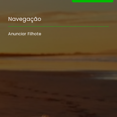
Navegação
Anunciar Filhote