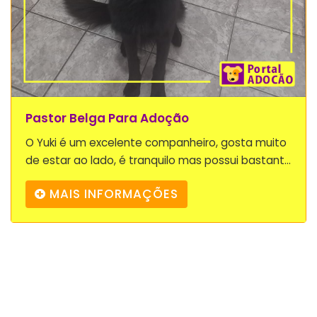
Pastor Belga Para Adoção
O Yuki é um excelente companheiro, gosta muito
de estar ao lado, é tranquilo mas possui bastant...
MAIS INFORMAÇÕES