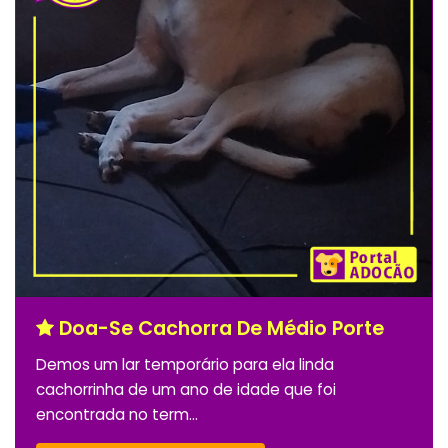
Doa-Se Cachorra De Médio Porte
Demos um lar temporário para ela linda
cachorrinha de um ano de idade que foi
encontrada no term...