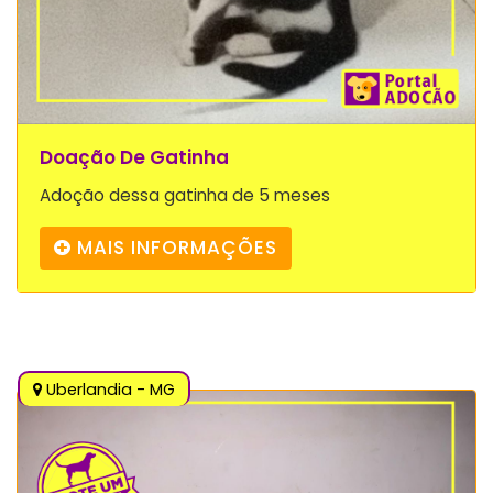
Doação De Gatinha
Adoção dessa gatinha de 5 meses
MAIS INFORMAÇÕES
Uberlandia - MG