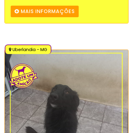
MAIS INFORMAÇÕES
Uberlandia - MG