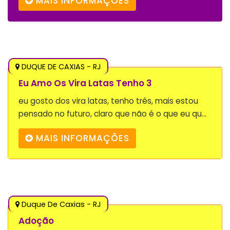
MAIS INFORMAÇÕES
DUQUE DE CAXIAS - RJ
Eu Amo Os Vira Latas Tenho 3
eu gosto dos vira latas, tenho três, mais estou
pensado no futuro, claro que não é o que eu qu...
MAIS INFORMAÇÕES
Duque De Caxias - RJ
Adoção