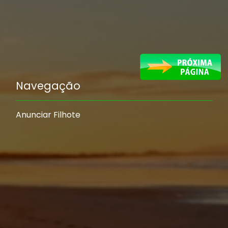
Navegação
Anunciar Filhote