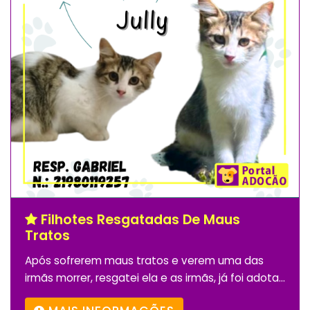
Filhotes Resgatadas De Maus
Tratos
Após sofrerem maus tratos e verem uma das
irmãs morrer, resgatei ela e as irmãs, já foi adota...