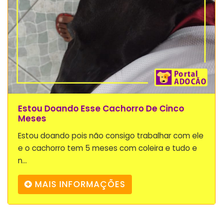
Estou Doando Esse Cachorro De Cinco
Meses
Estou doando pois não consigo trabalhar com ele
e o cachorro tem 5 meses com coleira e tudo e
n...
MAIS INFORMAÇÕES