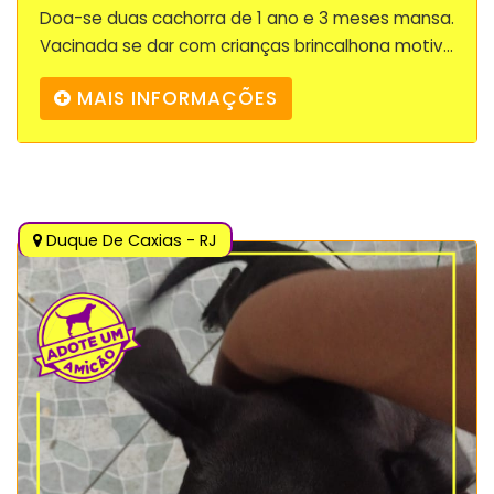
Doa-se duas cachorra de 1 ano e 3 meses mansa.
Vacinada se dar com crianças brincalhona motiv...
MAIS INFORMAÇÕES
Duque De Caxias - RJ