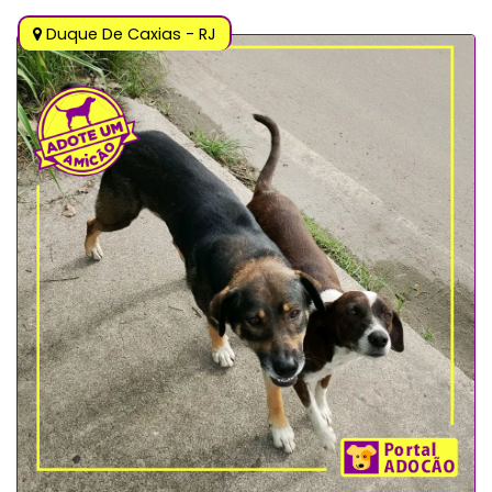
Duque De Caxias - RJ