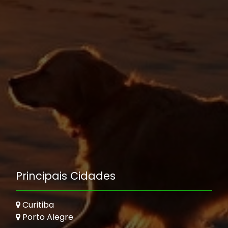
Principais Cidades
Curitiba
Porto Alegre