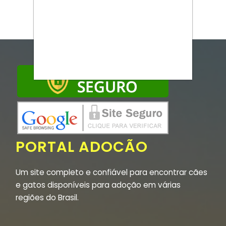
PORTAL ADOCÃO
Um site completo e confiável para encontrar cães
e gatos disponíveis para adoção em várias
regiões do Brasil.