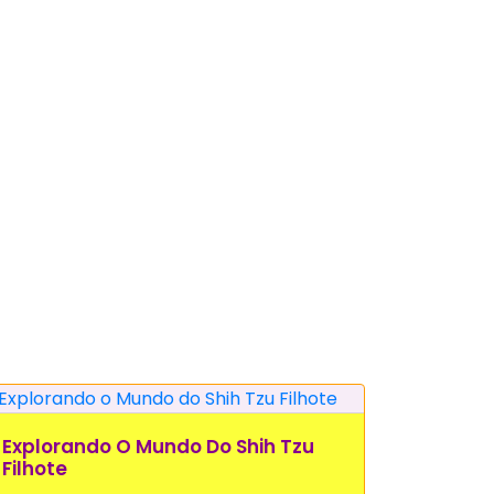
Explorando O Mundo Do Shih Tzu
Filhote