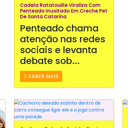
Cadela Ratatouille Viraliza Com
Penteado Inusitado Em Creche Pet
De Santa Catarina
Penteado chama
atenção nas redes
sociais e levanta
debate sob...
SABER MAIS