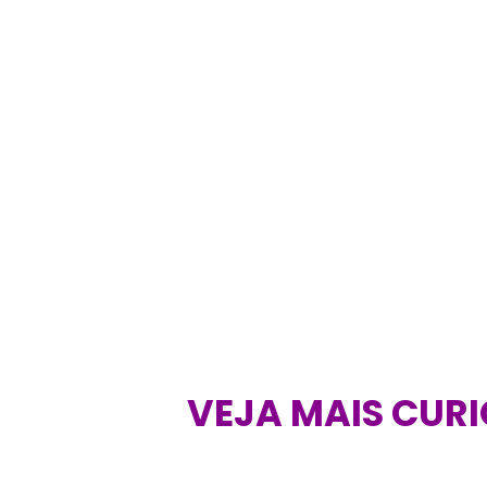
VEJA MAIS CURI