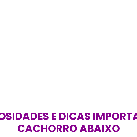
OSIDADES E DICAS IMPORT
CACHORRO ABAIXO