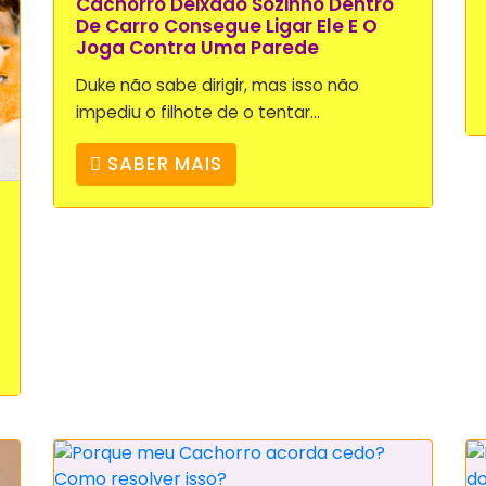
Cachorro Deixado Sozinho Dentro
De Carro Consegue Ligar Ele E O
Joga Contra Uma Parede
Duke não sabe dirigir, mas isso não
impediu o filhote de o tentar...
SABER MAIS