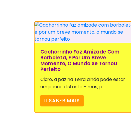
Cachorrinho Faz Amizade Com
Borboleta, E Por Um Breve
Momento, O Mundo Se Tornou
Perfeito
Claro, a paz na Terra ainda pode estar
um pouco distante – mas, p...
SABER MAIS