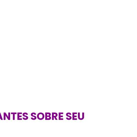
ANTES SOBRE SEU